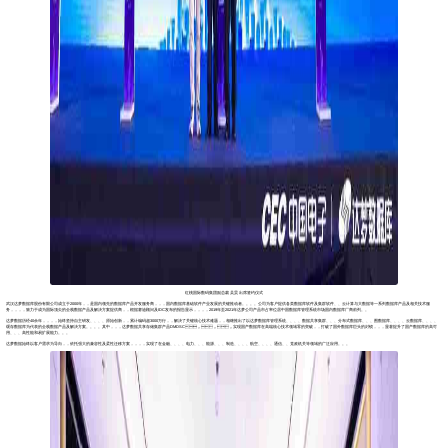
红桃国际数码集团副总裁 吴昊 出席签约仪式
武汉达梦数据库股份有限公司成立于2000年，，是国内领先的数据库产品开发服务商，，，国内数据库基础软件产业发展的关键推动者。。。。公司为客户提供各类数据库软件及集群软件、、云计算与大数据等一系列数据库产品及相关技术服
务，，，，致力于成为国际顶尖的全栈数据产品及解决方案提供商，，根据赛迪顾问及IDC发布的报告显示，，，，2019年至2021年达梦公司产品市占率位居中国数据库管理系统市场国内数据库厂商前列。。
达梦数据历经40余年，，，，始终坚持自主研发、、、、原始创新，，累计编码超3000万行，，解决了关键核心技术难题，，相继推出了以达梦数据库管理系统、、、、数据共享集群、、、分布式数据库、、、图数据库、、、、云数据库、、、、
缓存数据库为代表的全栈数据产品及解决方案。。。。其中，，，达梦数据共享存储集群产品DMDSC，，，实现国产数据库在高端核心技术领域零的突破，，打破了国外数据库巨头的封锁，，，显著提升了国产数据库的高可
用、、、高性能和易扩展能力。。。
达梦数据始终以客户需求为导向，，依托强大的兼容性及柔性迁移方案，，，，实现了在金融、、、、电力、、、能源、、、制造、、、、航空、、、、通信、、党政机关等领域的广泛应用。。。