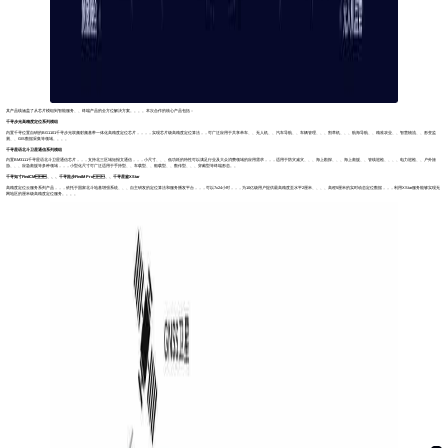
其产品线涵盖了从芯片模组到智能服务、、终端产品的全方位解决方案。。。。本次合作的核心产品包括：
千寻步光高精度定位系列模组
内置千寻位置自研的BG1101千寻步光双频射频基带一体化高精度定位芯片，，，，实现芯片级高精度定位算法，，可广泛应用于共享单车、、无人机、、汽车导航、、车辆管理、、、割草机、、、航海导航、、精准农业、、智慧物流、、形变监
测、、GIS数据采集等领域。。。。
千寻星语北斗卫星通信系列模组
内置BM3111千寻星语北斗卫星通信芯片，，，支持北三区域短报文通信，，，小尺寸、、、低功耗的特性可以满足行业及大众消费领域的应用需求，，，适用于防灾减灾、、、海上勘探、、、海上救援、、管线巡检、、、、电力巡检、、户外旅
游、、、应急救援等多种领域，，，小型化尺寸可广泛适用于手持型、、车载型、、船载型、、数传型、、、穿戴型等终端形态。。
千寻知寸FindCM、、、千寻跬步FindM Pro、、千寻星鉴XStar
高精度定位云服务系列产品，，，依托于国家北斗地基增强系统、、、自主研发的定位算法和服务播发平台，，，可以7x24小时，，，为10亿级用户提供最高精度至水平2厘米、、、、高程5厘米的实时动态定位数据，，，利用XStar服务能够实现无
网地区的厘米级高精度定位服务。。。。